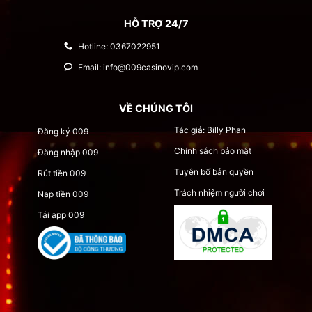
bỏ ra chi phí lớn thiết kế không gian.
HỖ TRỢ 24/7
Bảo mật được 009 casino chú trọng đầu tư:
Hotline: 0367022951
Nhà cái 009 đã đầu tư hệ thống bảo mật an
toàn, chất lượng theo tiêu chuẩn công nghệ
Email:
info@009casinovip.com
hiện đại. Đó là SSL 256 bit mã hóa chuyên
sâu mọi dữ liệu cá nhân và giao dịch của
VỀ CHÚNG TÔI
người chơi. Mặt khác bức tường lửa được
Tác giả: Billy Phan
Đăng ký 009
thiết lập vô cùng chắc chắn ngăn cản tấn
Chính sách bảo mật
Đăng nhập 009
công vượt trội. Tất cả đã góp phần tạo ra
thử thách khó nhằn khiến hacker không dám
Tuyên bố bản quyền
Rút tiền 009
bén mảng ăn cắp thông tin.
Trách nhiệm người chơi
Nạp tiền 009
Thanh toán siêu tiện lợi:
Tốc độ thanh toán
Tải app 009
của nhà cái 009 ghi điểm với mọi thành viên
khi chấp nhận tham gia cá cược. Mỗi một lần
nạp hay rút tiền trung bình chỉ kéo dài trong
khoảng 3 – 5 phút. Thời gian như vậy đủ để
tạo cảm giác yên tâm và không phải lo lắng