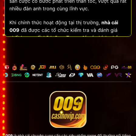
sàn cược có bước phát triển thần tốc, vượt qua rất
nhiều đàn anh trong cùng lĩnh vực.
Khi chính thức hoạt động tại thị trường,
nhà cái
009
đã được các tổ chức kiểm tra và đánh giá
chất lượng rất kỹ lưỡng. Trong đó có chính phủ
Philippines và PAGCOR đều là những đơn vị nổi
tiếng uy tín với tác phong làm việc chỉn chu,
chuyên nghiệp. Vì thế, kết quả đánh giá nhà cái
luôn đảm bảo chính xác tuyệt đối, người chơi có
thể hoàn toàn yên tâm.
009
là nhà cái chuyên cung cấp các siêu phẩm game đổi thưởng nổi tiếng