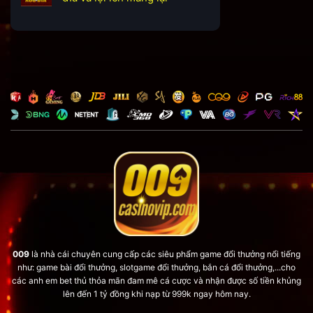
009
là nhà cái chuyên cung cấp các siêu phẩm game đổi thưởng nổi tiếng
như: game bài đổi thưởng, slotgame đổi thưởng, bắn cá đổi thưởng,...cho
các anh em bet thủ thỏa mãn đam mê cá cược và nhận được số tiền khủng
lên đến 1 tỷ đồng khi nạp từ 999k ngay hôm nay.