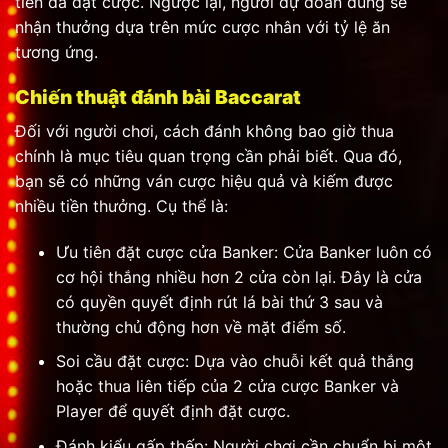
tiền đã đặt cược. Ngược lại, người dự đoán đúng sẽ
nhận thưởng dựa trên mức cược nhân với tỷ lệ ăn
tương ứng.
Chiến thuật đánh bài Baccarat
Đối với người chơi, cách đánh không bao giờ thua
chính là mục tiêu quan trọng cần phải biết. Qua đó,
bạn sẽ có những ván cược hiệu quả và kiếm được
nhiều tiền thưởng. Cụ thể là:
Ưu tiên đặt cược cửa Banker: Cửa Banker luôn có
cơ hội thắng nhiều hơn 2 cửa còn lại. Đây là cửa
có quyền quyết định rút lá bài thứ 3 sau và
thường chủ động hơn về mặt điểm số.
Soi cầu đặt cược: Dựa vào chuỗi kết quả thắng
hoặc thua liên tiếp của 2 cửa cược Banker và
Player để quyết định đặt cược.
Đánh kiểu gấp thếp: Người chơi cần chuẩn bị một