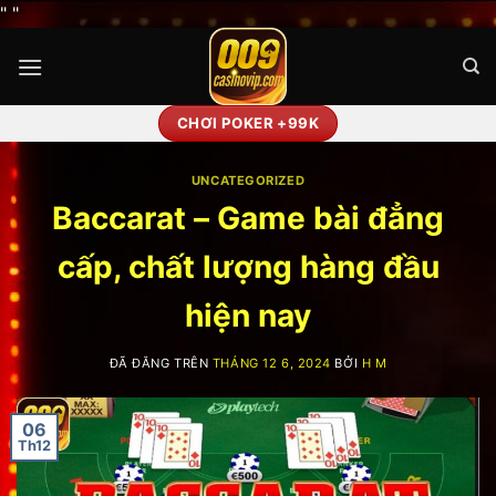
Chuyển
"
"
đến
nội
dung
CHƠI POKER +99K
UNCATEGORIZED
Baccarat – Game bài đẳng
cấp, chất lượng hàng đầu
hiện nay
ĐÃ ĐĂNG TRÊN
THÁNG 12 6, 2024
BỞI
H M
06
Th12