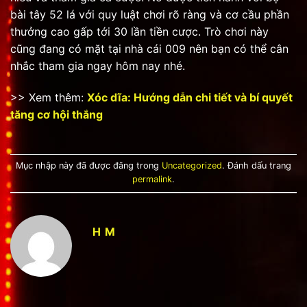
bài tây 52 lá với quy luật chơi rõ ràng và cơ cầu phần
thưởng cao gấp tới 30 lần tiền cược. Trò chơi này
cũng đang có mặt tại nhà cái 009 nên bạn có thể cân
nhắc tham gia ngay hôm nay nhé.
>> Xem thêm:
Xóc dĩa: Hướng dẫn chi tiết và bí quyết
tăng cơ hội thắng
Mục nhập này đã được đăng trong
Uncategorized
. Đánh dấu trang
permalink
.
H M