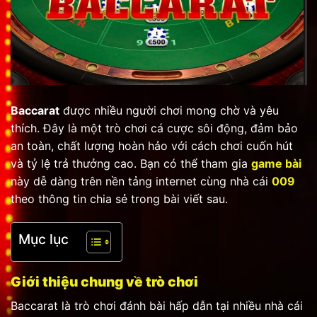
Baccarat
được nhiều người chơi mong chờ và yêu
thích. Đây là một trò chơi cá cược sôi động, đảm bảo
an toàn, chất lượng hoàn hảo với cách chơi cuốn hút
và tỷ lệ trả thưởng cao. Bạn có thể tham gia
game bài
này dễ dàng trên nền tảng internet cùng nhà cái
009
theo thông tin chia sẻ trong bài viết sau.
Mục lục
Giới thiệu chung về trò chơi
Baccarat là trò chơi đánh bài hấp dẫn tại nhiều nhà cái