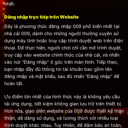
nhất:
Đăng nhập trực tiếp trên Website
Đây là phương thức đăng nhập 009 phổ biến nhất tại
nhà cái 009, dành cho những người thường xuyên sử
dụng máy tính hoặc truy cập trình duyệt web trên điện
thoại. Để thực hiện, người chơi chỉ cần mở trình duyệt,
truy cập vào website chính thức của nhà cái, và nhấn
vào nút “Đăng nhập” ở góc trên màn hình. Tiếp theo,
bạn nhập đầy đủ thông tin tài khoản bao gồm tên
đăng nhập và mật khẩu, sau đó nhấn “Đăng nhập” để
hoàn tất.
Ưu điểm lớn nhất của hình thức này là không yêu cầu
tải ứng dụng, tiết kiệm không gian lưu trữ trên thiết bị.
Hơn nữa, giao diện website của 009 được thiết kế thân
thiện, dễ dàng sử dụng, và tương thích với nhiều loại
trình duyệt khác nhau. Tuy nhiên, để đảm bảo an toàn,