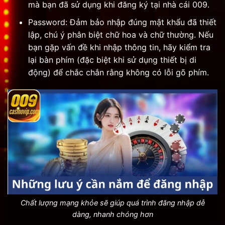
mà bạn đã sử dụng khi đăng ký tại nhà cái 009.
Password: Đảm bảo nhập đúng mật khẩu đã thiết
lập, chú ý phân biệt chữ hoa và chữ thường. Nếu
bạn gặp vấn đề khi nhập thông tin, hãy kiểm tra
lại bàn phím (đặc biệt khi sử dụng thiết bị di
động) để chắc chắn rằng không có lỗi gõ phím.
Chất lượng mạng khỏe sẽ giúp quá trình đăng nhập dễ
dàng, nhanh chóng hơn