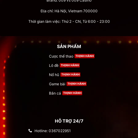
Brand: 009 vs 009 Casino
Địa chỉ: Hà Nội, Vietnam 700000
Thời gian làm việc: Thứ 2 - CN, Từ 6:00 - 23:00
SẢN PHẨM
Cược thể thao
Lô đề
Nổ hũ
Game bài
Bắn cá
HỖ TRỢ 24/7
Hotline: 0367022951