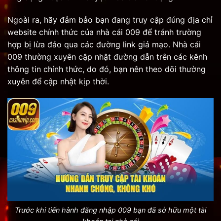
Ngoài ra, hãy đảm bảo bạn đang truy cập đúng địa chỉ
website chính thức của nhà cái 009 để tránh trường
hợp bị lừa đảo qua các đường link giả mạo. Nhà cái
009 thường xuyên cập nhật đường dẫn trên các kênh
thông tin chính thức, do đó, bạn nên theo dõi thường
xuyên để cập nhật kịp thời.
Trước khi tiến hành đăng nhập 009 bạn đã sở hữu một tài