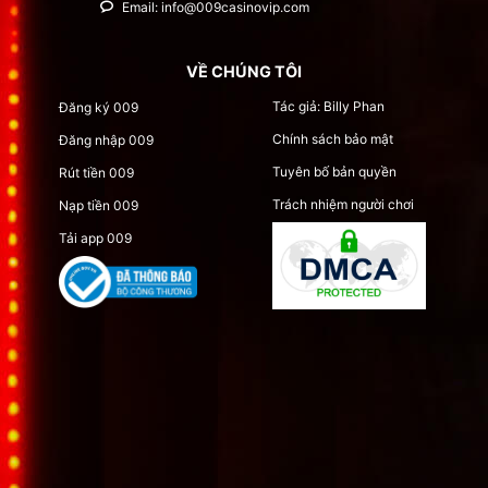
Email:
info@009casinovip.com
VỀ CHÚNG TÔI
Tác giả: Billy Phan
Đăng ký 009
Chính sách bảo mật
Đăng nhập 009
Tuyên bố bản quyền
Rút tiền 009
Trách nhiệm người chơi
Nạp tiền 009
Tải app 009