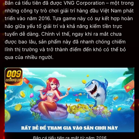
Bắn cá tiểu tiên đã được VNG Corporation – một trong
những công ty trò chơi giải trí hàng đầu Việt Nam phát
triển vào năm 2016. Tựa game này có sự kết hợp hoàn
hảo giữa yếu tố giải trí và khả năng kiếm tiền trực
tuyến dễ dàng. Chính vì thế, ngay khi ra mắt chưa
được bao lâu, sản phẩm này đã nhanh chóng chiếm
lĩnh thị trường và trở thành điểm đến khó có thể bỏ
qua của nhiều người.
Bắn cá tiểu tiên ra mắt từ năm 2016