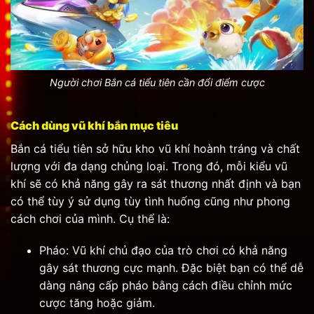
Người chơi Bắn cá tiểu tiên cần đổi điểm cược
Cách dùng vũ khí bắn mục tiêu
Bắn cá tiểu tiên sở hữu kho vũ khí hoành tráng và chất
lượng với đa dạng chủng loại. Trong đó, mỗi kiểu vũ
khí sẽ có khả năng gây ra sát thương nhất định và bạn
có thể tùy ý sử dụng tùy tình huống cũng như phong
cách chơi của mình. Cụ thể là:
Pháo: Vũ khí chủ đạo của trò chơi có khả năng
gây sát thương cực mạnh. Đặc biệt bạn có thể dễ
dàng nâng cấp pháo bằng cách điều chỉnh mức
cược tăng hoặc giảm.