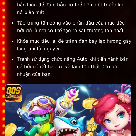
bắn luôn để đảm bảo có thể tiêu diệt trước khi
nó biến mất.
Tập trung tấn công vào phần đầu của mục tiêu
bởi đó là nơi có thể tạo ra sát thương lớn nhất.
Khóa mục tiêu lại để tránh đạn bay lạc hướng gây
lãng phí tài nguyên.
Tránh sử dụng chức năng Auto khi tiến hành bắn
cá bởi nó rất hao xu và làm tổn thất đến lợi
nhuận của bạn.