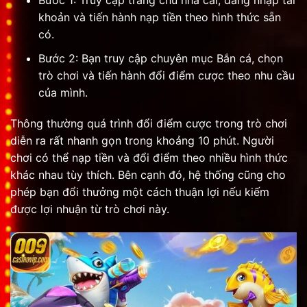
khoản và tiến hành nạp tiền theo hình thức sẵn
có.
Bước 2: Bạn truy cập chuyên mục Bắn cá, chọn
trò chơi và tiến hành đổi điểm cược theo nhu cầu
của mình.
Thông thường quá trình đổi điểm cược trong trò chơi
diễn ra rất nhanh gọn trong khoảng 10 phút. Người
chơi có thể nạp tiền và đổi điểm theo nhiều hình thức
khác nhau tùy thích. Bên cạnh đó, hệ thống cũng cho
phép bạn đổi thưởng một cách thuận lợi nếu kiếm
được lợi nhuận từ trò chơi này.