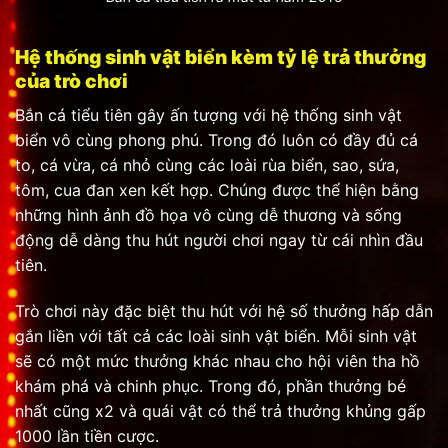
Hệ thống sinh vật biển kèm tỷ lệ trả thưởng
của trò chơi
Bắn cá tiểu tiên gây ấn tượng với hệ thống sinh vật
biển vô cùng phong phú. Trong đó luôn có đầy đủ cá
to, cá vừa, cá nhỏ cùng các loài rùa biển, sao, sứa,
tôm, cua đan xen kết hợp. Chúng được thể hiện bằng
những hình ảnh đồ họa vô cùng dễ thương và sống
động dễ dàng thu hút người chơi ngay từ cái nhìn đầu
tiên.
Trò chơi này đặc biệt thu hút với hệ số thưởng hấp dẫn
gắn liền với tất cả các loài sinh vật biển. Mỗi sinh vật
sẽ có một mức thưởng khác nhau cho hội viên tha hồ
khám phá và chinh phục. Trong đó, phần thưởng bé
nhất cũng x2 và quái vật có thể trả thưởng khủng gấp
1000 lần tiền cược.