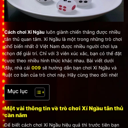
Cách chơi Xí Ngầu
luôn giành chiến thắng được nhiều
tân thủ quan tâm. Xí Ngầu là một trong những trò chơi
phổ biến nhất ở Việt Nam được nhiều người chơi lựa
chọn để giải trí. Chỉ với 3 viên xúc xắc, bạn có thể đặt
cược theo nhiều hình thức khác nhau. Bài viết dưới
đây, nhà cái
009
sẽ hướng dẫn bạn chơi Xí Ngầu và
luật cơ bản của trò chơi này. Hãy cùng theo dõi nhé!
Mục lục
Một vài thông tin về trò chơi Xí Ngầu tân thủ
cần nắm
Để biết cách chơi Xí Ngầu hiệu quả thì trước tiên bạn