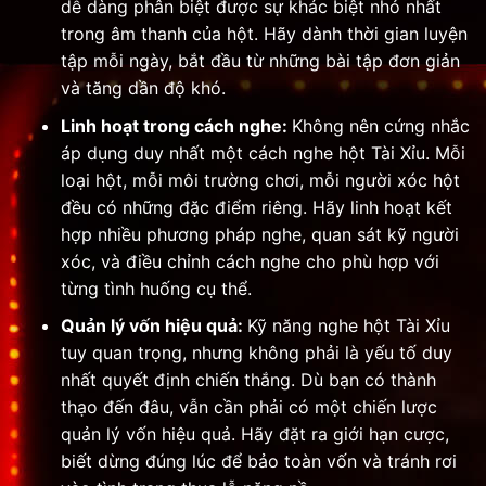
dễ dàng phân biệt được sự khác biệt nhỏ nhất
trong âm thanh của hột. Hãy dành thời gian luyện
tập mỗi ngày, bắt đầu từ những bài tập đơn giản
và tăng dần độ khó.
Linh hoạt trong cách nghe:
Không nên cứng nhắc
áp dụng duy nhất một cách nghe hột Tài Xỉu. Mỗi
loại hột, mỗi môi trường chơi, mỗi người xóc hột
đều có những đặc điểm riêng. Hãy linh hoạt kết
hợp nhiều phương pháp nghe, quan sát kỹ người
xóc, và điều chỉnh cách nghe cho phù hợp với
từng tình huống cụ thể.
Quản lý vốn hiệu quả:
Kỹ năng nghe hột Tài Xỉu
tuy quan trọng, nhưng không phải là yếu tố duy
nhất quyết định chiến thắng. Dù bạn có thành
thạo đến đâu, vẫn cần phải có một chiến lược
quản lý vốn hiệu quả. Hãy đặt ra giới hạn cược,
biết dừng đúng lúc để bảo toàn vốn và tránh rơi