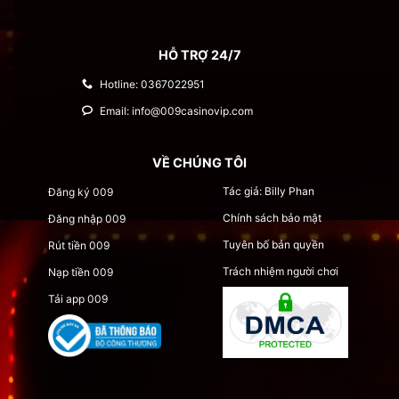
HỖ TRỢ 24/7
Hotline: 0367022951
Email:
info@009casinovip.com
VỀ CHÚNG TÔI
Tác giả: Billy Phan
Đăng ký 009
Chính sách bảo mật
Đăng nhập 009
Tuyên bố bản quyền
Rút tiền 009
Trách nhiệm người chơi
Nạp tiền 009
Tải app 009