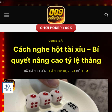
Chuyển
"
"
đến
nội
dung
CHƠI POKER +99K
GAME BÀI
Cách nghe hột tài xỉu – Bí
quyết nâng cao tỷ lệ thắng
ĐÃ ĐĂNG TRÊN
THÁNG 12 18, 2024
BỞI
H M
18
Th12