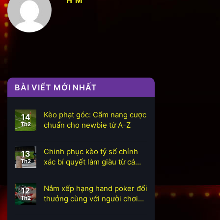
H M
BÀI VIẾT MỚI NHẤT
Kèo phạt góc: Cẩm nang cược
14
chuẩn cho newbie từ A-Z
Th2
Chinh phục kèo tỷ số chính
13
xác bí quyết làm giàu từ cá
Th2
cược
Nắm xếp hạng hand poker đổi
12
thưởng cùng với người chơi
Th2
mới