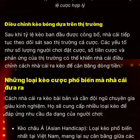
lệ cược hợp lý
Điều chỉnh kèo bóng dựa trên thị trường
Sau khi tỷ lệ kèo ban đầu được công bố, nhà cái tiếp
tục theo dõi sát sao thị trường cá cược. Các yếu tố
như số lượng người chơi đặt cược, số tiền cược và
phản ứng của thị trường có thể khiến nhà cái điều
chỉnh cách nhà cái ra kèo để cân bằng dòng tiền.
Những loại kèo cược phổ biến mà nhà cái
đưa ra
Cách nhà cái ra kèo bài bản và cần đội ngũ chuyên gia
giàu kinh nghiệm. Họ sẽ cung cấp nhiều loại kèo để
đáp ứng nhu cầu đa dạng của người chơi:
Kèo châu Á (Asian Handicap): Loại kèo phổ biến
nhất tại Việt Nam, mang lại sự cân bằng giữa các