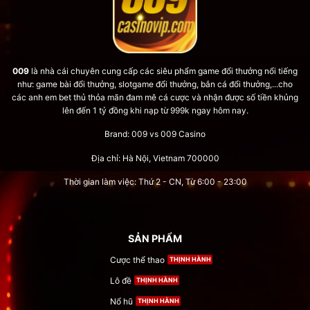
009
là nhà cái chuyên cung cấp các siêu phẩm game đổi thưởng nổi tiếng
như: game bài đổi thưởng, slotgame đổi thưởng, bắn cá đổi thưởng,...cho
các anh em bet thủ thỏa mãn đam mê cá cược và nhận được số tiền khủng
lên đến 1 tỷ đồng khi nạp từ 999k ngay hôm nay.
Brand: 009 vs 009 Casino
Địa chỉ: Hà Nội, Vietnam 700000
Thời gian làm việc: Thứ 2 - CN, Từ 6:00 - 23:00
SẢN PHẨM
Cược thể thao
Lô đề
Nổ hũ