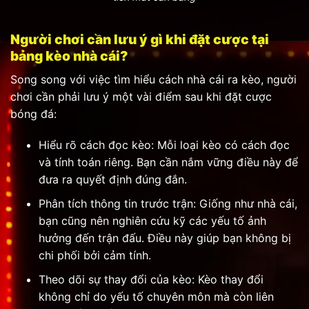
Người chơi cần lưu ý gì khi đặt cược tại
bảng kèo nhà cái?
Song song với việc tìm hiểu cách nhà cái ra kèo, người
chơi cần phải lưu ý một vài điểm sau khi đặt cược
bóng đá:
Hiểu rõ cách đọc kèo: Mỗi loại kèo có cách đọc
và tính toán riêng. Bạn cần nắm vững điều này để
đưa ra quyết định đúng đắn.
Phân tích thông tin trước trận: Giống như nhà cái,
bạn cũng nên nghiên cứu kỹ các yếu tố ảnh
hưởng đến trận đấu. Điều này giúp bạn không bị
chi phối bởi cảm tính.
Theo dõi sự thay đổi của kèo: Kèo thay đổi
không chỉ do yếu tố chuyên môn mà còn liên