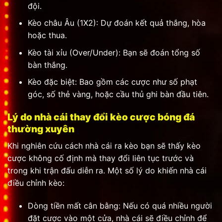
đội.
Kèo châu Âu (1X2): Dự đoán kết quả thắng, hòa
hoặc thua.
Kèo tài xỉu (Over/Under): Bạn sẽ đoán tổng số
bàn thắng.
Kèo đặc biệt: Bao gồm các cược như số phạt
góc, số thẻ vàng, hoặc cầu thủ ghi bàn đầu tiên.
Lý do nhà cái thay đổi kèo cược bóng đá
thường xuyên
Khi nghiên cứu cách nhà cái ra kèo bạn sẽ thấy kèo
cược không cố định mà thay đổi liên tục trước và
trong khi trận đấu diễn ra. Một số lý do khiến nhà cái
điều chỉnh kèo:
Dòng tiền mất cân bằng: Nếu có quá nhiều người
đặt cược vào một cửa, nhà cái sẽ điều chỉnh để