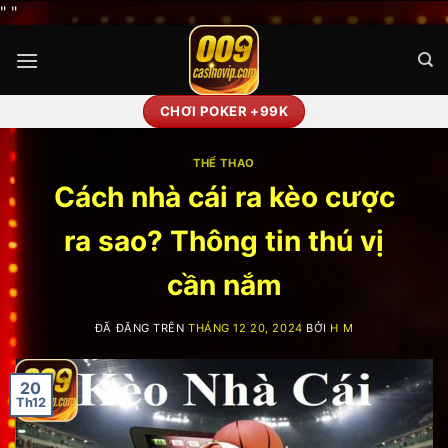
Chuyển
"
"
đến
nội
dung
CHƠI POKER +99K
THỂ THAO
Cách nhà cái ra kèo cược
ra sao? Thông tin thú vị
cần nắm
ĐÃ ĐĂNG TRÊN
THÁNG 12 20, 2024
BỞI
H M
20
Th12