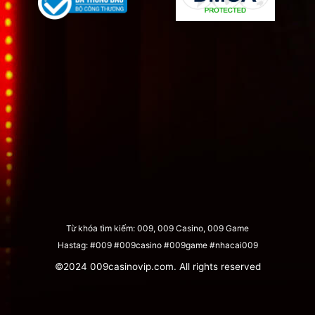
InMotion Hosting
Từ khóa tìm kiếm: 009, 009 Casino, 009 Game
Hastag: #009 #009casino #009game #nhacai009
©2024 009casinovip.com. All rights reserved