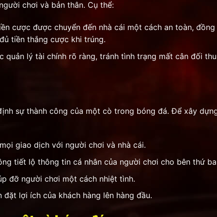
người chơi và bản thân. Cụ thể:
tiền cược được chuyển đến nhà cái một cách an toàn, đồng
đủ tiền thắng cược khi trúng.
c quản lý tài chính rõ ràng, tránh tình trạng mất cân đối thu
 định sự thành công của một cò trong bóng đá. Để xây dựn
mọi giao dịch với người chơi và nhà cái.
ng tiết lộ thông tin cá nhân của người chơi cho bên thứ ba
úp đỡ người chơi một cách nhiệt tình.
n đặt lợi ích của khách hàng lên hàng đầu.