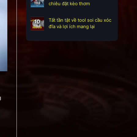
chiêu đặt kèo thơm
Th2
Tất tần tật về tool soi cầu xóc
10
đĩa và lợi ích mang lại
Th2
g