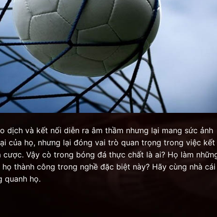
 dịch và kết nối diễn ra âm thầm nhưng lại mang sức ảnh
tại của họ, nhưng lại đóng vai trò quan trọng trong việc kết
 cược. Vậy cò trong bóng đá thực chất là ai? Họ làm nhữn
p họ thành công trong nghề đặc biệt này? Hãy cùng nhà cái
g quanh họ.