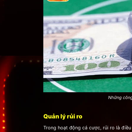
Những công
Quản lý rủi ro
Trong hoạt động cá cược, rủi ro là điề