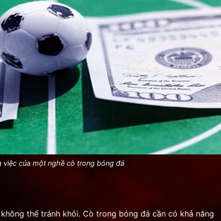
 việc của một nghề cò trong bóng đá
u không thể tránh khỏi. Cò trong bóng đá cần có khả năng