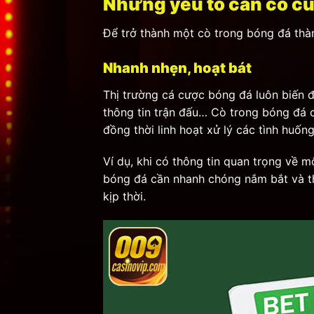
Những yếu tố cần có củ
Để trở thành một cò trong bóng đá thà
Nhanh nhẹn, hoạt bát
Thị trường cá cược bóng đá luôn biến đ
thông tin trận đấu… Cò trong bóng đá c
đồng thời linh hoạt xử lý các tình huống
Ví dụ, khi có thông tin quan trọng về m
bóng đá cần nhanh chóng nắm bắt và th
kịp thời.