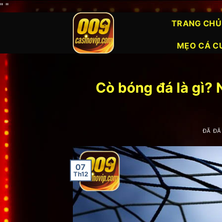
Chuyển
"
"
đến
TRANG CHỦ
nội
dung
MẸO CÁ C
Cò bóng đá là gì? 
ĐÃ ĐĂ
07
Th12