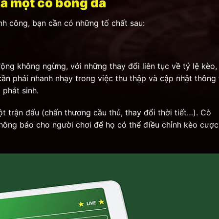
a một cò bóng đá
nh công, bạn cần có những tố chất sau:
ộng không ngừng, với những thay đổi liên tục về tỷ lệ kèo,
ần phải nhanh nhạy trong việc thu thập và cập nhật thông t
 phát sinh.
ột trận đấu (chấn thương cầu thủ, thay đổi thời tiết…). Cò
ông báo cho người chơi để họ có thể điều chỉnh kèo cược