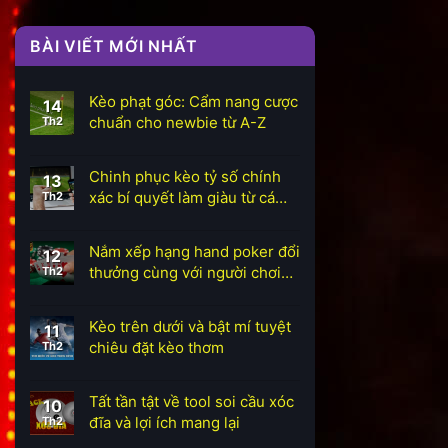
BÀI VIẾT MỚI NHẤT
Kèo phạt góc: Cẩm nang cược
14
chuẩn cho newbie từ A-Z
Th2
Chinh phục kèo tỷ số chính
13
xác bí quyết làm giàu từ cá
Th2
cược
Nắm xếp hạng hand poker đổi
12
thưởng cùng với người chơi
Th2
mới
Kèo trên dưới và bật mí tuyệt
11
chiêu đặt kèo thơm
Th2
Tất tần tật về tool soi cầu xóc
10
đĩa và lợi ích mang lại
Th2