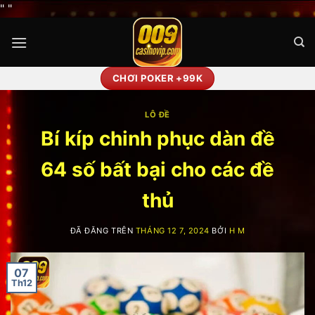
Chuyển
"
"
đến
nội
dung
CHƠI POKER +99K
LÔ ĐỀ
Bí kíp chinh phục dàn đề
64 số bất bại cho các đề
thủ
ĐÃ ĐĂNG TRÊN
THÁNG 12 7, 2024
BỞI
H M
07
Th12