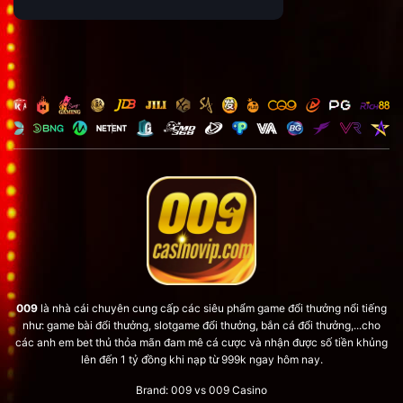
009
là nhà cái chuyên cung cấp các siêu phẩm game đổi thưởng nổi tiếng
như: game bài đổi thưởng, slotgame đổi thưởng, bắn cá đổi thưởng,...cho
các anh em bet thủ thỏa mãn đam mê cá cược và nhận được số tiền khủng
lên đến 1 tỷ đồng khi nạp từ 999k ngay hôm nay.
Brand: 009 vs 009 Casino