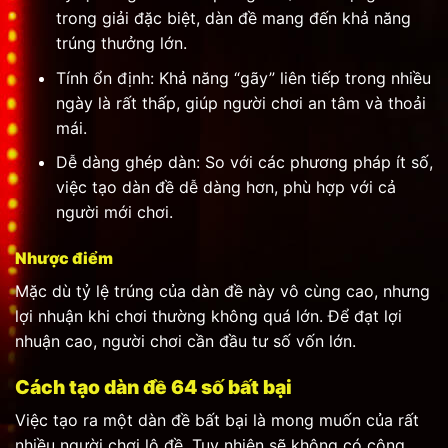
trong giải đặc biệt, dàn đề mang đến khả năng
trúng thưởng lớn.
Tính ổn định: Khả năng “gãy” liên tiếp trong nhiều
ngày là rất thấp, giúp người chơi an tâm và thoải
mái.
Dễ dàng ghép dàn: So với các phương pháp ít số,
việc tạo dàn đề dễ dàng hơn, phù hợp với cả
người mới chơi.
Nhược điểm
Mặc dù tỷ lệ trúng của dàn đề này vô cùng cao, nhưng
lợi nhuận khi chơi thường không quá lớn. Để đạt lợi
nhuận cao, người chơi cần đầu tư số vốn lớn.
Cách tạo dàn đề 64 số bất bại
Việc tạo ra một dàn đề bất bại là mong muốn của rất
nhiều người chơi lô đề. Tuy nhiên sẽ không có công