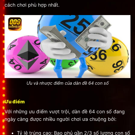
cách chơi phù hợp nhất.
Ưu và nhược điểm của dàn đề 64 con số
Ưu điểm
Với những ưu điểm vượt trội, dàn đề 64 con số đang
ngày càng được nhiều người chơi ưa chuộng bởi:
Tỷ lệ trúng cao: Bao phủ gần 2/3 số lượng con số