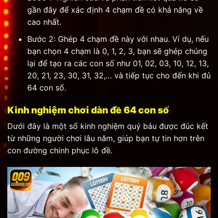
gần đây để xác định 4 chạm đề có khả năng về
cao nhất.
Bước 2: Ghép 4 chạm đề này với nhau. Ví dụ, nếu
bạn chọn 4 chạm là 0, 1, 2, 3, bạn sẽ ghép chúng
lại để tạo ra các con số như 01, 02, 03, 10, 12, 13,
20, 21, 23, 30, 31, 32,… và tiếp tục cho đến khi đủ
64 con số.
Kinh nghiệm chơi dàn đề 64 con số
Dưới đây là một số kinh nghiệm quý báu được đúc kết
từ những người chơi lâu năm, giúp bạn tự tin hơn trên
con đường chinh phục lô đề.