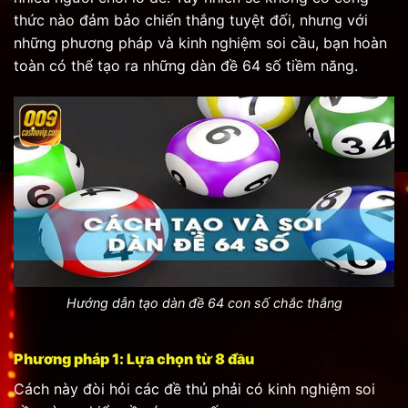
thức nào đảm bảo chiến thắng tuyệt đối, nhưng với
những phương pháp và kinh nghiệm soi cầu, bạn hoàn
toàn có thể tạo ra những dàn đề 64 số tiềm năng.
Hướng dẫn tạo dàn đề 64 con số chắc thắng
Phương pháp 1: Lựa chọn từ 8 đầu
Cách này đòi hỏi các đề thủ phải có kinh nghiệm soi