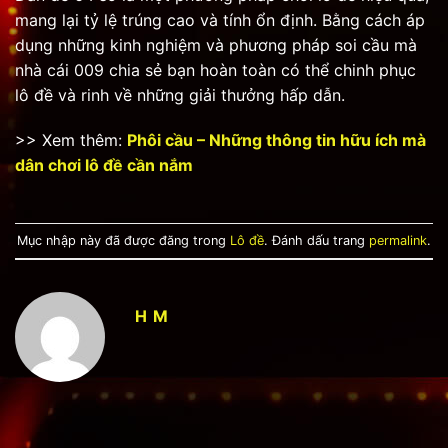
mang lại tỷ lệ trúng cao và tính ổn định. Bằng cách áp
dụng những kinh nghiệm và phương pháp soi cầu mà
nhà cái 009 chia sẻ bạn hoàn toàn có thể chinh phục
lô đề và rinh về những giải thưởng hấp dẫn.
>> Xem thêm:
Phôi cầu – Những thông tin hữu ích mà
dân chơi lô đề cần nắm
Mục nhập này đã được đăng trong
Lô đề
. Đánh dấu trang
permalink
.
H M