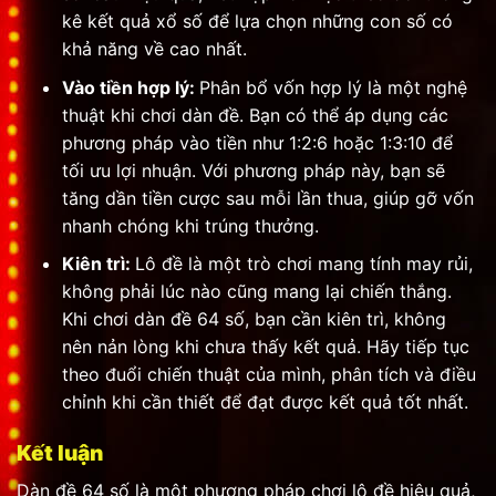
kê kết quả xổ số để lựa chọn những con số có
khả năng về cao nhất.
Vào tiền hợp lý:
Phân bổ vốn hợp lý là một nghệ
thuật khi chơi dàn đề. Bạn có thể áp dụng các
phương pháp vào tiền như 1:2:6 hoặc 1:3:10 để
tối ưu lợi nhuận. Với phương pháp này, bạn sẽ
tăng dần tiền cược sau mỗi lần thua, giúp gỡ vốn
nhanh chóng khi trúng thưởng.
Kiên trì:
Lô đề là một trò chơi mang tính may rủi,
không phải lúc nào cũng mang lại chiến thắng.
Khi chơi dàn đề 64 số, bạn cần kiên trì, không
nên nản lòng khi chưa thấy kết quả. Hãy tiếp tục
theo đuổi chiến thuật của mình, phân tích và điều
chỉnh khi cần thiết để đạt được kết quả tốt nhất.
Kết luận
Dàn đề 64 số là một phương pháp chơi lô đề hiệu quả,