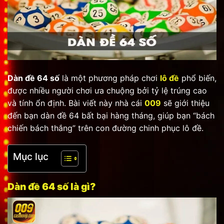
Dàn đề 64 số
là một phương pháp chơi
lô đề
phổ biến,
được nhiều người chơi ưa chuộng bởi tỷ lệ trúng cao
và tính ổn định. Bài viết này nhà cái
009
sẽ giới thiệu
đến bạn dàn đề 64 bất bại hàng tháng, giúp bạn “bách
chiến bách thắng” trên con đường chinh phục lô đề.
Mục lục
Dàn đề 64 số là gì?