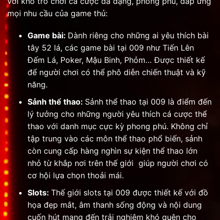
với kho trò chơi cá cược đa dạng, phong phú, đáp ứng
mọi nhu cầu của game thủ:
Game bài:
Dành riêng cho những ai yêu thích bài
tây 52 lá, các game bài tại 009 như Tiến Lên
Đếm Lá, Poker, Mậu Binh, Phỏm… Được thiết kế
để người chơi có thể phô diễn chiến thuật và kỹ
năng.
Sảnh thể thao:
Sảnh thể thao tại 009 là điểm đến
lý tưởng cho những người yêu thích cá cược thể
thao với danh mục cực kỳ phong phú. Không chỉ
tập trung vào các môn thể thao phổ biến, sảnh
còn cung cấp hàng nghìn sự kiện thể thao lớn
nhỏ từ khắp nơi trên thế giới giúp người chơi có
cơ hội lựa chọn thoải mái.
Slots:
Thế giới slots tại 009 được thiết kế với đồ
họa đẹp mắt, âm thanh sống động và nội dung
cuốn hút mang đến trải nghiệm khó quên cho