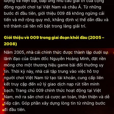
lượng và hiện đại, đáp ứng nhu cầu giải trí của cộng
đồng người chơi tại Việt Nam và châu Á. Từ những
bước đi đầu tiên, giới thiệu 009 đã không ngừng cải
tiến và mở rộng quy mô, khẳng định vị thế dẫn đầu và
trở thành cái tên nổi bật trong làng giải trí.
Giới thiệu về 009 trong giai đoạn khởi đầu (2005 –
2008)
Năm 2005, nhà cái chính thức được thành lập dưới sự
lãnh đạo của Giám đốc Nguyễn Hoàng Minh, đặt nền
móng cho một thương hiệu game bài đổi thưởng uy
tín. Thời kỳ này, nhà cái tập trung vào việc hỗ trợ
người chơi Việt Nam từ tạo tài khoản, cung cấp liên
kết truy cập đến xử lý giao dịch nạp rút tiền minh
bạch. Trang chủ 009 chính thức hoạt động tại Việt
Nam, mở ra sân chơi cá cược an toàn, thân thiện và dễ
tiếp cận. Góp phần xây dựng lòng tin từ những bước
đi đầu tiên.