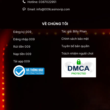
Hotline: 0367022951
Email:
info@009casinovip.com
VỀ CHÚNG TÔI
Tác giả: Billy Phan
Đăng ký 009
Chính sách bảo mật
Đăng nhập 009
Tuyên bố bản quyền
Rút tiền 009
Trách nhiệm người chơi
Nạp tiền 009
Tải app 009