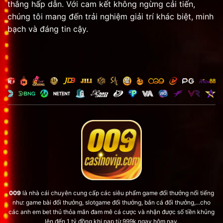
thắng hấp dẫn. Với cam kết không ngừng cải tiến,
chúng tôi mang đến trải nghiệm giải trí khác biệt, minh
bạch và đáng tin cậy.
009
là nhà cái chuyên cung cấp các siêu phẩm game đổi thưởng nổi tiếng
như: game bài đổi thưởng, slotgame đổi thưởng, bắn cá đổi thưởng,...cho
các anh em bet thủ thỏa mãn đam mê cá cược và nhận được số tiền khủng
lên đến 1 tỷ đồng khi nạp từ 999k ngay hôm nay.