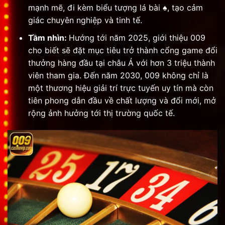
mạnh mẽ, đi kèm biểu tượng lá bài ♠, tạo cảm
giác chuyên nghiệp và tinh tế.
Tầm nhìn:
Hướng tới năm 2025, giới thiệu 009
cho biết sẽ đặt mục tiêu trở thành cổng game đổi
thưởng hàng đầu tại châu Á với hơn 3 triệu thành
viên tham gia. Đến năm 2030, 009 không chỉ là
một thương hiệu giải trí trực tuyến uy tín mà còn
tiên phong dẫn đầu về chất lượng và đổi mới, mở
rộng ảnh hưởng tới thị trường quốc tế.