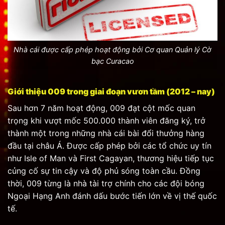
Nhà cái được cấp phép hoạt động bởi Cơ quan Quản lý Cờ
bạc Curacao
Giới thiệu 009 trong giai đoạn vươn tầm (2012 – nay)
Sau hơn 7 năm hoạt động, 009 đạt cột mốc quan
trọng khi vượt mốc 500.000 thành viên đăng ký, trở
thành một trong những nhà cái bài đổi thưởng hàng
đầu tại châu Á. Được cấp phép bởi các tổ chức uy tín
như Isle of Man và First Cagayan, thương hiệu tiếp tục
củng cố sự tin cậy và độ phủ sóng toàn cầu. Đồng
thời, 009 từng là nhà tài trợ chính cho các đội bóng
Ngoại Hạng Anh đánh dấu bước tiến lớn về vị thế quốc
tế.