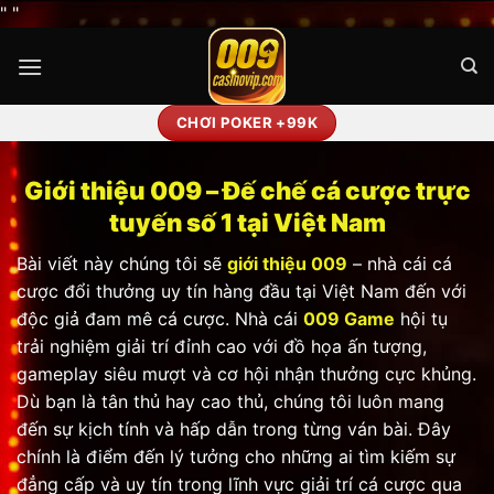
Chuyển
"
"
đến
nội
dung
CHƠI POKER +99K
Giới thiệu 009 – Đế chế cá cược trực
tuyến số 1 tại Việt Nam
Bài viết này chúng tôi sẽ
giới thiệu 009
– nhà cái cá
cược đổi thưởng uy tín hàng đầu tại Việt Nam đến với
độc giả đam mê cá cược. Nhà cái
009 Game
hội tụ
trải nghiệm giải trí đỉnh cao với đồ họa ấn tượng,
gameplay siêu mượt và cơ hội nhận thưởng cực khủng.
Dù bạn là tân thủ hay cao thủ, chúng tôi luôn mang
đến sự kịch tính và hấp dẫn trong từng ván bài. Đây
chính là điểm đến lý tưởng cho những ai tìm kiếm sự
đẳng cấp và uy tín trong lĩnh vực giải trí cá cược qua