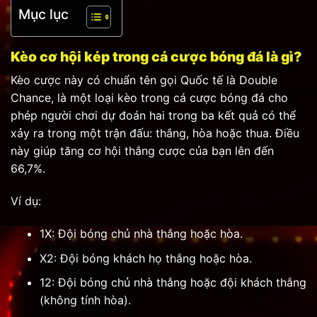
Mục lục
Kèo cơ hội kép trong cá cược bóng đá là gì?
Kèo cược này có chuẩn tên gọi Quốc tế là Double
Chance, là một loại kèo trong cá cược bóng đá cho
phép người chơi dự đoán hai trong ba kết quả có thể
xảy ra trong một trận đấu: thắng, hòa hoặc thua. Điều
này giúp tăng cơ hội thắng cược của bạn lên đến
66,7%.
Ví dụ:
1X: Đội bóng chủ nhà thắng hoặc hòa.
X2: Đội bóng khách họ thắng hoặc hòa.
12: Đội bóng chủ nhà thắng hoặc đội khách thắng
(không tính hòa).