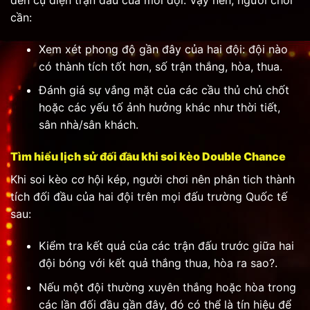
đến cụ diện trận đấu của mỗi đội. Vậy nên, người chơi
cần:
Xem xét phong độ gần đây của hai đội: đội nào
có thành tích tốt hơn, số trận thắng, hòa, thua.
Đánh giá sự vắng mặt của các cầu thủ chủ chốt
hoặc các yếu tố ảnh hưởng khác như thời tiết,
sân nhà/sân khách.
Tìm hiểu lịch sử đối đầu khi soi kèo Double Chance
Khi soi kèo cơ hội kép, người chơi nên phân tich thành
tích đối đầu của hai đội trên mọi đấu trường Quốc tế
sau:
Kiểm tra kết quả của các trận đấu trước giữa hai
đội bóng với kết quả thắng thua, hòa ra sao?.
Nếu một đội thường xuyên thắng hoặc hòa trong
các lần đối đầu gần đây, đó có thể là tín hiệu để