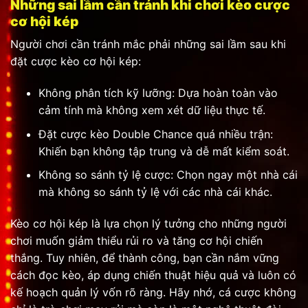
Những sai lầm cần tránh khi chơi kèo cược
cơ hội kép
Người chơi cần tránh mắc phải những sai lầm sau khi
đặt cược kèo cơ hội kép:
Không phân tích kỹ lưỡng: Dựa hoàn toàn vào
cảm tính mà không xem xét dữ liệu thực tế.
Đặt cược kèo Double Chance quá nhiều trận:
Khiến bạn không tập trung và dễ mất kiểm soát.
Không so sánh tỷ lệ cược: Chọn ngay một nhà cái
mà không so sánh tỷ lệ với các nhà cái khác.
Kèo cơ hội kép là lựa chọn lý tưởng cho những người
chơi muốn giảm thiểu rủi ro và tăng cơ hội chiến
thắng. Tuy nhiên, để thành công, bạn cần nắm vững
cách đọc kèo, áp dụng chiến thuật hiệu quả và luôn có
kế hoạch quản lý vốn rõ ràng. Hãy nhớ, cá cược không