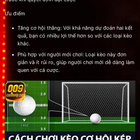
Ưu điểm
Tăng cơ hội thắng: Với khả năng dự đoán hai kết
quả, bạn có nhiều lợi thế hơn so với các loại kèo
khác.
Phù hợp với người mới chơi: Loại kèo này đơn
giản và ít rủi ro, giúp người chơi mới dễ dàng làm
quen với cá cược.