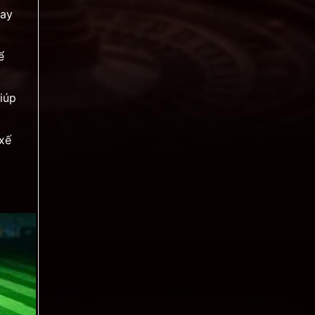
hay
ể
giúp
 xế