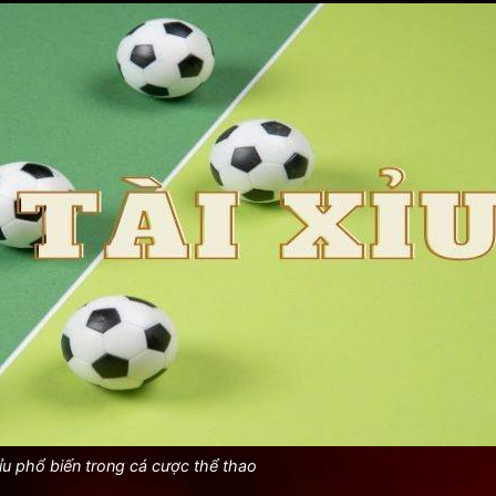
ỉu phổ biến trong cá cược thể thao