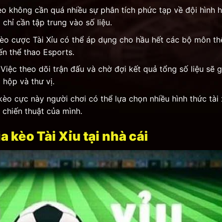
kèo không cần quá nhiều sự phân tích phức tạp về đội hình 
chỉ cần tập trung vào số liệu.
Kèo cược Tài Xỉu có thể áp dụng cho hầu hết các bộ môn th
đến thể thao Esports.
: Việc theo dõi trận đấu và chờ đợi kết quả tổng số liệu sẽ 
 hộp và thư vị.
èo cực này người chơi có thể lựa chọn nhiều hình thức tài
 chiến thuật của mình.
a kèo Tài Xỉu tại nhà cái