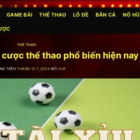
GAME BÀI
THỂ THAO
LÔ ĐỀ
BẮN CÁ
NỔ HŨ
ƯỢC
THỂ THAO
á cược thể thao phổ biến hiện nay
NG TRÊN
THÁNG 12 7, 2024
BỞI
H M