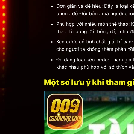
Đơn giản và dễ hiểu: Đây là loại 
phong độ Đội bóng mà người chơi 
Phù hợp với nhiều môn thể thao: 
thao, từ bóng đá, bóng rổ,.. cho 
Kèo cược có tính chất giải trí cao
cho người ta không thêm phần hồi
Đa dạng loại kèo cược: Tham gia k
khác nhau phù hợp với sở thích và
Một số lưu ý khi tham gi