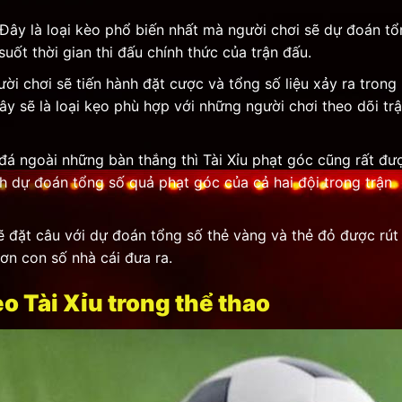
 Đây là loại kèo phổ biến nhất mà người chơi sẽ dự đoán t
uốt thời gian thi đấu chính thức của trận đấu.
ười chơi sẽ tiến hành đặt cược và tổng số liệu xảy ra trong
ây sẽ là loại kẹo phù hợp với những người chơi theo dõi tr
đá ngoài những bàn thắng thì Tài Xỉu phạt góc cũng rất đư
h dự đoán tổng số quả phạt góc của cả hai đội trong trận
sẽ đặt câu với dự đoán tổng số thẻ vàng và thẻ đỏ được rút
ơn con số nhà cái đưa ra.
o Tài Xỉu trong thể thao