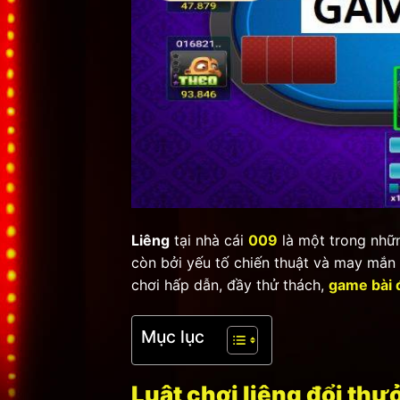
Liêng
tại nhà cái
009
là một trong nhữn
còn bởi yếu tố chiến thuật và may mắn
chơi hấp dẫn, đầy thử thách,
game bài 
Mục lục
Luật chơi liêng đổi t