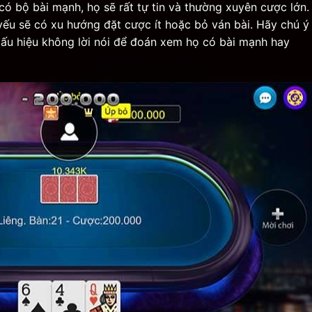
có bộ bài mạnh, họ sẽ rất tự tin và thường xuyên cược lớn.
yếu sẽ có xu hướng đặt cược ít hoặc bỏ ván bài. Hãy chú ý
dấu hiệu không lời nói để đoán xem họ có bài mạnh hay