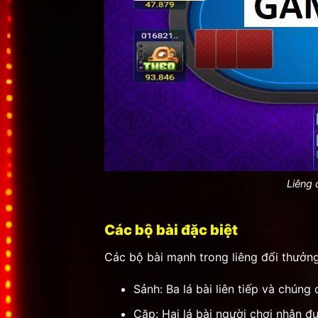
Liêng 
Các bộ bài đặc biệt
Các bộ bài mạnh trong liêng đổi thưởng
Sảnh: Ba lá bài liên tiếp và chúng c
Cặp: Hai lá bài người chơi nhận đư