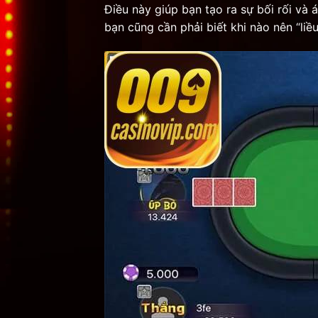
Điều này giúp bạn tạo ra sự bối rối và 
bạn cũng cần phải biết khi nào nên “liề