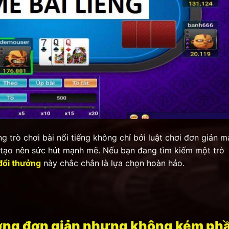
g trò chơi bài nổi tiếng không chỉ bởi luật chơi đơn giản m
 tạo nên sức hút mạnh mẽ. Nếu bạn đang tìm kiếm một trò
đổi thưởng
này chắc chắn là lựa chọn hoàn hảo.
hưởng đơn giản nhưng không kém ph