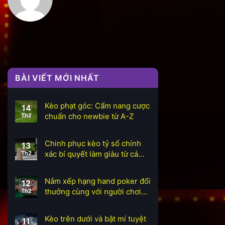
BÀI VIẾT MỚI NHẤT
Kèo phạt góc: Cẩm nang cược
14
chuẩn cho newbie từ A-Z
Th2
Chinh phục kèo tỷ số chính
13
xác bí quyết làm giàu từ cá
Th2
cược
Nắm xếp hạng hand poker đổi
12
thưởng cùng với người chơi
Th2
mới
Kèo trên dưới và bật mí tuyệt
11