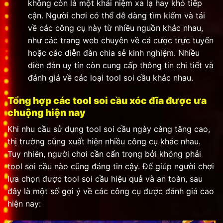
không còn là một khái niệm xa lạ hay khó tiếp
cận. Người chơi có thể dễ dàng tìm kiếm và tải
về các công cụ này từ nhiều nguồn khác nhau,
như các trang web chuyên về cá cược trực tuyến
hoặc các diễn đàn chia sẻ kinh nghiệm. Nhiều
diễn đàn uy tín còn cung cấp thông tin chi tiết và
đánh giá về các loại tool soi cầu khác nhau.
Tổng hợp các tool soi cầu xóc đĩa được ưa
chuộng hiện nay
Khi nhu cầu sử dụng tool soi cầu ngày càng tăng cao,
thị trường cũng xuất hiện nhiều công cụ khác nhau.
Tuy nhiên, người chơi cần cẩn trọng bởi không phải
tool soi cầu nào cũng đáng tin cậy. Để giúp người chơi
lựa chọn được tool soi cầu hiệu quả và an toàn, sau
đây là một số gợi ý về các công cụ được đánh giá cao
hiện nay: