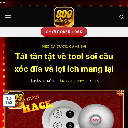
Chuyển
"
"
đến
nội
dung
CHƠI POKER +99K
MẸO CÁ CƯỢC
,
GAME BÀI
Tất tần tật về tool soi cầu
xóc đĩa và lợi ích mang lại
ĐÃ ĐĂNG TRÊN
THÁNG 2 10, 2025
BỞI
H M
10
Th2