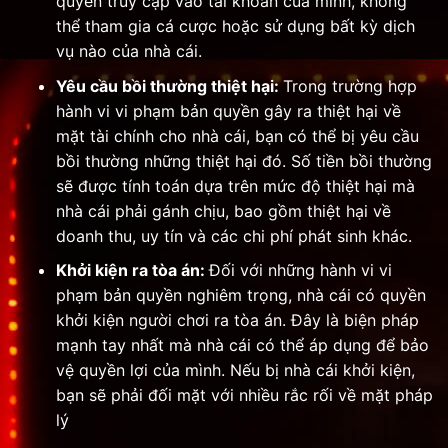
quyền truy cập vào tài khoản của mình, không
thể tham gia cá cược hoặc sử dụng bất kỳ dịch
vụ nào của nhà cái.
Yêu cầu bồi thường thiệt hại:
Trong trường hợp
hành vi vi phạm bản quyền gây ra thiệt hại về
mặt tài chính cho nhà cái, bạn có thể bị yêu cầu
bồi thường những thiệt hại đó. Số tiền bồi thường
sẽ được tính toán dựa trên mức độ thiệt hại mà
nhà cái phải gánh chịu, bao gồm thiệt hại về
doanh thu, uy tín và các chi phí phát sinh khác.
Khởi kiện ra tòa án:
Đối với những hành vi vi
phạm bản quyền nghiêm trọng, nhà cái có quyền
khởi kiện người chơi ra tòa án. Đây là biện pháp
mạnh tay nhất mà nhà cái có thể áp dụng để bảo
vệ quyền lợi của mình. Nếu bị nhà cái khởi kiện,
bạn sẽ phải đối mặt với nhiều rắc rối về mặt pháp
lý