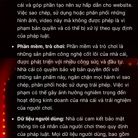
cái và góp phần tạo nên sự hấp dẫn cho website.
Việc sao chép, sử dụng hoặc phân phối những
hình ảnh, video này mà không được phép là vi
phạm bản quyền và có thể bị xử lý theo quy định
của pháp luật.
Phần mềm, trò chơi:
Phần mềm và trò chơi là
những sản phẩm công nghệ cốt lõi của nhà cái,
được phát triển với nhiều công sức và đầu tư.
Nhà cái có quyền bảo vệ bản quyền đối với
những sản phẩm này, ngăn chặn mọi hành vi sao
chép, phân phối hoặc sử dụng trái phép. Việc vi
phạm có thể gây ảnh hưởng nghiêm trọng đến
hoạt động kinh doanh của nhà cái và trải nghiệm
của người chơi.
Dữ liệu người dùng:
Nhà cái cam kết bảo mật
thông tin cá nhân của người chơi theo quy định
của pháp luật. Mọi dữ liệu người dùng, bao gồm