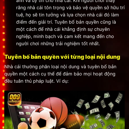
ảnh và uy tín cho nhà cái. Khi người chơi thấy
rằng nhà cái tôn trọng và bảo vệ quyền sở hữu trí
tuệ, họ sẽ tin tưởng và lựa chọn nhà cái đó làm
điểm đến giải trí. Tuyên bố bản quyền cũng là
một cách để nhà cái khẳng định sự chuyên
nghiệp, minh bạch và cam kết mang đến cho
người chơi những trải nghiệm tốt nhất.
Tuyên bố bản quyền với từng loại nội dung
Nhà cái thường phân loại nội dung và tuyên bố bản
quyền một cách cụ thể để đảm bảo mọi hoạt động
đều tuân thủ pháp luật. Ví dụ: