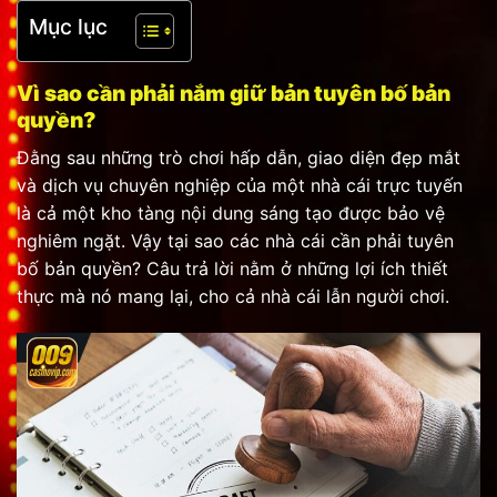
Mục lục
Vì sao cần phải nắm giữ bản tuyên bố bản
quyền?
Đằng sau những trò chơi hấp dẫn, giao diện đẹp mắt
và dịch vụ chuyên nghiệp của một nhà cái trực tuyến
là cả một kho tàng nội dung sáng tạo được bảo vệ
nghiêm ngặt. Vậy tại sao các nhà cái cần phải tuyên
bố bản quyền? Câu trả lời nằm ở những lợi ích thiết
thực mà nó mang lại, cho cả nhà cái lẫn người chơi.