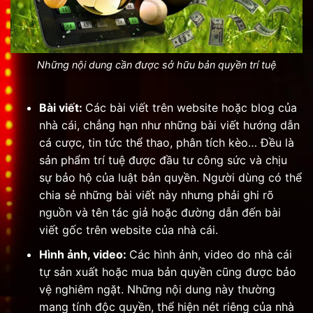
Những nội dung cần được sở hữu bản quyền trí tuệ
Bài viết:
Các bài viết trên website hoặc blog của
nhà cái, chẳng hạn như những bài viết hướng dẫn
cá cược, tin tức thể thao, phân tích kèo… Đều là
sản phẩm trí tuệ được đầu tư công sức và chịu
sự bảo hộ của luật bản quyền. Người dùng có thể
chia sẻ những bài viết này nhưng phải ghi rõ
nguồn và tên tác giả hoặc đường dẫn đến bài
viết gốc trên website của nhà cái.
Hình ảnh, video:
Các hình ảnh, video do nhà cái
tự sản xuất hoặc mua bản quyền cũng được bảo
vệ nghiêm ngặt. Những nội dung này thường
mang tính độc quyền, thể hiện nét riêng của nhà