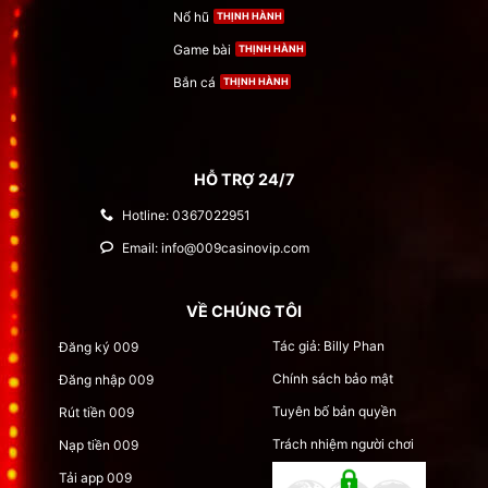
Nổ hũ
Game bài
Bắn cá
HỖ TRỢ 24/7
Hotline: 0367022951
Email:
info@009casinovip.com
VỀ CHÚNG TÔI
Tác giả: Billy Phan
Đăng ký 009
Chính sách bảo mật
Đăng nhập 009
Tuyên bố bản quyền
Rút tiền 009
Trách nhiệm người chơi
Nạp tiền 009
Tải app 009